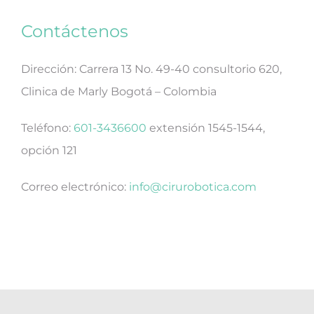
Contáctenos
Dirección: Carrera 13 No. 49-40 consultorio 620,
Clinica de Marly Bogotá – Colombia
Teléfono:
601-3436600
extensión 1545-1544,
opción 121
Correo electrónico:
info@
cirurobotica
.com