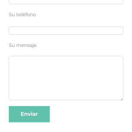
Su teléfono
Su mensaje