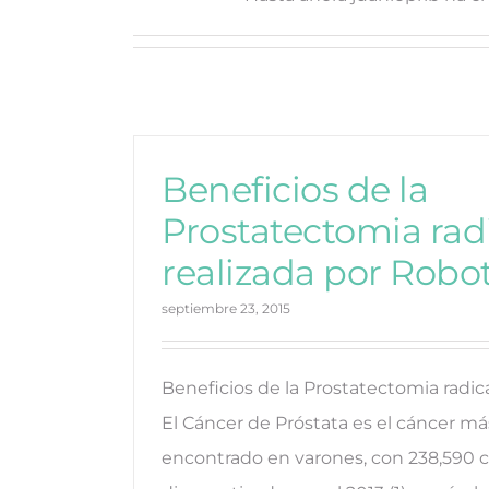
Beneficios de la
Prostatectomia rad
realizada por Robo
septiembre 23, 2015
Beneficios de la Prostatectomia radic
El Cáncer de Próstata es el cáncer 
encontrado en varones, con 238,590 