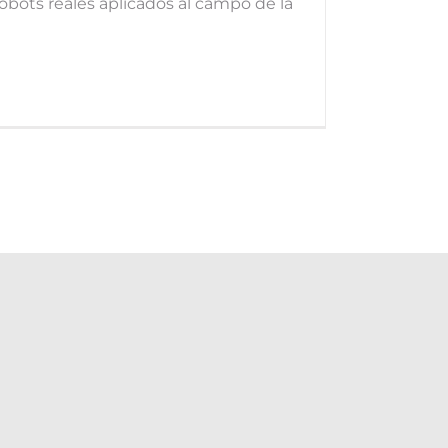
obots reales aplicados al campo de la