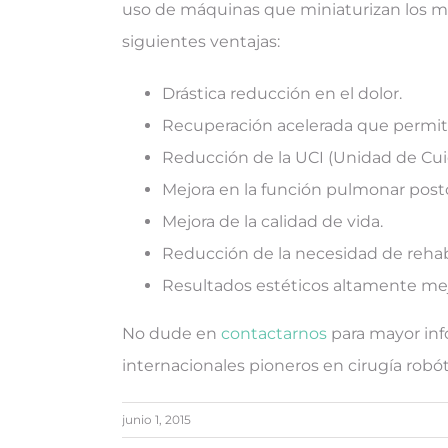
uso de máquinas que miniaturizan los mov
siguientes ventajas:
Drástica reducción en el dolor.
Recuperación acelerada que permite 
Reducción de la UCI (Unidad de Cuida
Mejora en la función pulmonar posto
Mejora de la calidad de vida.
Reducción de la necesidad de rehabi
Resultados estéticos altamente me
No dude en
contactarnos
para mayor inf
internacionales pioneros en cirugía robó
junio 1, 2015